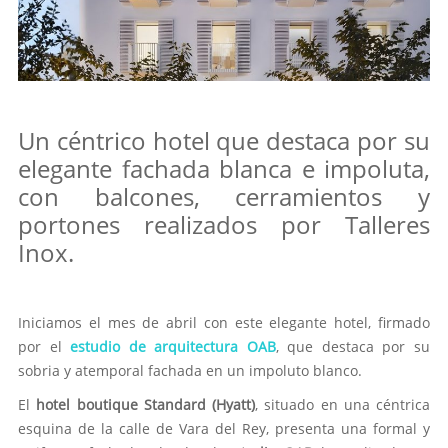
Un céntrico hotel que destaca por su
elegante fachada blanca e impoluta,
con balcones, cerramientos y
portones realizados por Talleres
Inox.
Iniciamos el mes de abril con este elegante hotel, firmado
por el
estudio de arquitectura OAB
, que destaca por su
sobria y atemporal fachada en un impoluto blanco.
El
hotel boutique Standard (Hyatt)
, situado en una céntrica
esquina de la calle de Vara del Rey, presenta una formal y