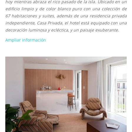
hoy mientras abraza el rico pasado de la isla. Ubicado en un
edificio limpio y de color blanco puro con una colección de
67 habitaciones y suites, además de una residencia privada
independiente, Casa Privada, el hotel está equipado con una
decoración luminosa y ecléctica, y un paisaje exuberante.
Ampliar información