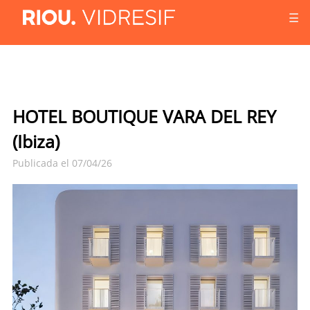
☰
HOTEL BOUTIQUE VARA DEL REY
(Ibiza)
Publicada el 07/04/26