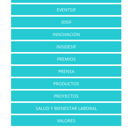
EVENTSIF
IDSIF
INNOVACIÓN
INSIDESIF
PREMIOS
PRENSA
PRODUCTOS
PROYECTOS
SALUD Y BIENESTAR LABORAL
VALORES