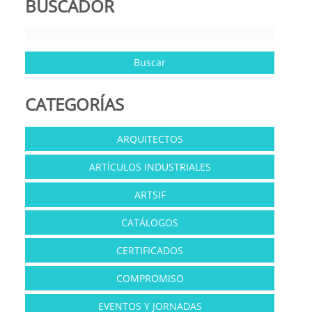
BUSCADOR
CATEGORÍAS
ARQUITECTOS
ARTÍCULOS INDUSTRIALES
ARTSIF
CATÁLOGOS
CERTIFICADOS
COMPROMISO
EVENTOS Y JORNADAS