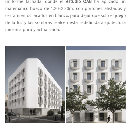
uniforme fachada, donde el
estudio OAB
ha aplicado un
matemático hueco de 1,20×2,30m. con portones alistados y
cerramientos lacados en blanco, para dejar que sólo el juego
de la luz y las sombras realcen esta redefinida arquitectura
ibicenca pura y actualizada.