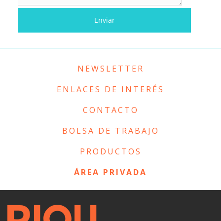
NEWSLETTER
ENLACES DE INTERÉS
CONTACTO
BOLSA DE TRABAJO
PRODUCTOS
ÁREA PRIVADA