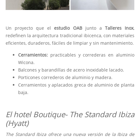
Un proyecto que el
estudio OAB
junto a
Talleres Inox
,
redefinen la arquitectura tradicional ibicenca, con materiales
eficientes, duraderos, fáciles de limpiar y sin mantenimiento.
Cerramientos:
practicables y correderas en aluminio
Wicona.
Balcones y barandillas de acero inoxidable lacado.
Porticones correderos de aluminio y madera.
Cerramientos y aplacados greca de aluminio de planta
baja.
El hotel Boutique-
The Standard Ibiza
(Hyatt)
The Standard Ibiza ofrece una nueva versión de la Ibiza de