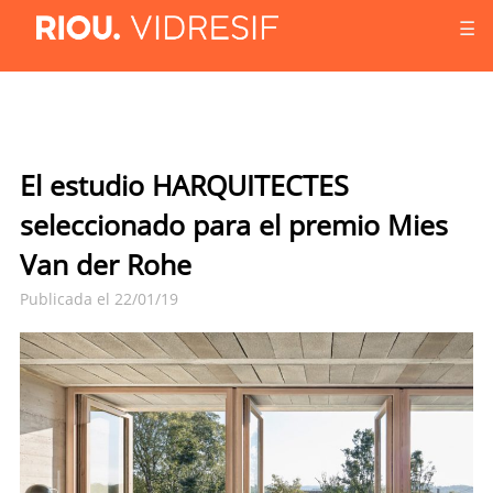
☰
El estudio HARQUITECTES
seleccionado para el premio Mies
Van der Rohe
Publicada el 22/01/19