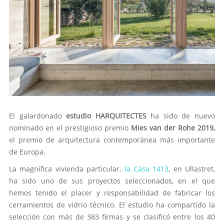
El galardonado
estudio HARQUITECTES
ha sido de nuevo
nominado en el prestigioso premio
Mies van der Rohe 2019,
el premio de arquitectura contemporánea más importante
de Europa.
La magnífica vivienda particular,
la Casa 1413
, en Ullastret,
ha sido uno de sus proyectos seleccionados, en el que
hemos tenido el placer y responsabilidad de fabricar los
cerramientos de vidrio técnico. El estudio ha compartido la
selección con más de 383 firmas y se clasificó entre los 40