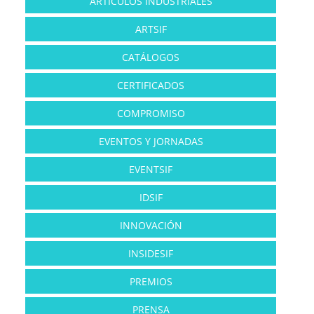
ARTÍCULOS INDUSTRIALES
ARTSIF
CATÁLOGOS
CERTIFICADOS
COMPROMISO
EVENTOS Y JORNADAS
EVENTSIF
IDSIF
INNOVACIÓN
INSIDESIF
PREMIOS
PRENSA