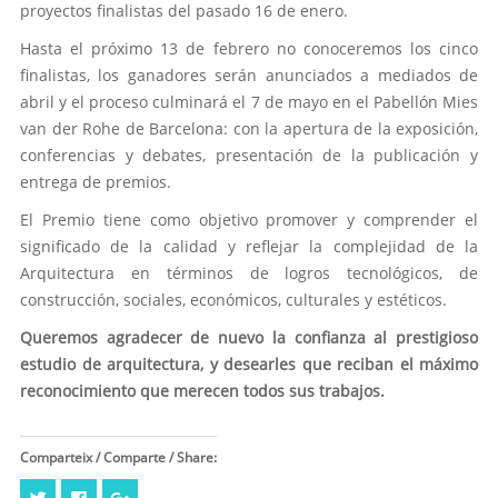
proyectos finalistas del pasado 16 de enero.
Hasta el próximo 13 de febrero no conoceremos los cinco
finalistas, los ganadores serán anunciados a mediados de
abril y el proceso culminará el 7 de mayo en el Pabellón Mies
van der Rohe de Barcelona: con la apertura de la exposición,
conferencias y debates, presentación de la publicación y
entrega de premios.
El Premio tiene como objetivo promover y comprender el
significado de la calidad y reflejar la complejidad de la
Arquitectura en términos de logros tecnológicos, de
construcción, sociales, económicos, culturales y estéticos.
Queremos agradecer de nuevo la confianza al prestigioso
estudio de arquitectura, y desearles que reciban el máximo
reconocimiento que merecen todos sus trabajos.
Comparteix / Comparte / Share:
Haz
Haz
Haz