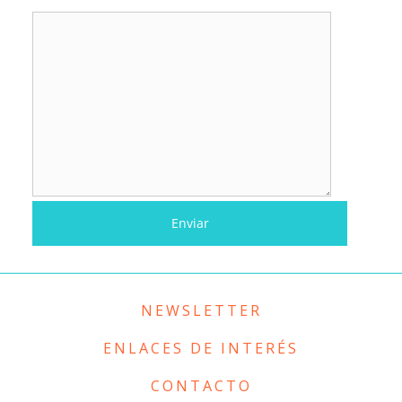
NEWSLETTER
ENLACES DE INTERÉS
CONTACTO