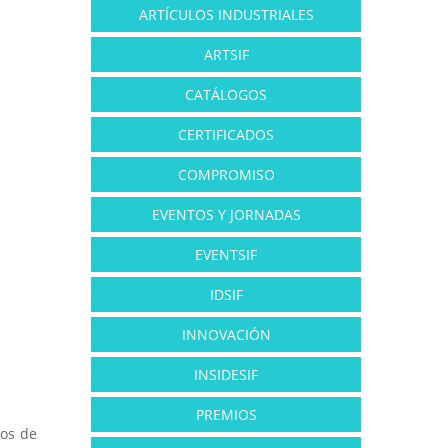
ARTÍCULOS INDUSTRIALES
ARTSIF
CATÁLOGOS
CERTIFICADOS
COMPROMISO
EVENTOS Y JORNADAS
EVENTSIF
IDSIF
INNOVACIÓN
INSIDESIF
PREMIOS
ios de