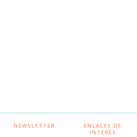
NEWSLETTER
ENLACES DE
INTERÉS