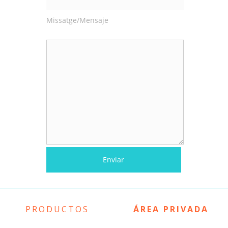
Missatge/Mensaje
PRODUCTOS
ÁREA PRIVADA