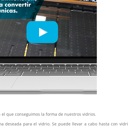
n el que conseguimos la forma de nuestros vidrios.
ma deseada para el vidrio. Se puede llevar a cabo hasta con vidr