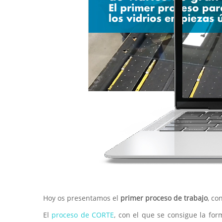
Hoy os presentamos el
primer proceso de trabajo
, co
El
proceso de CORTE
, con el que se consigue la for