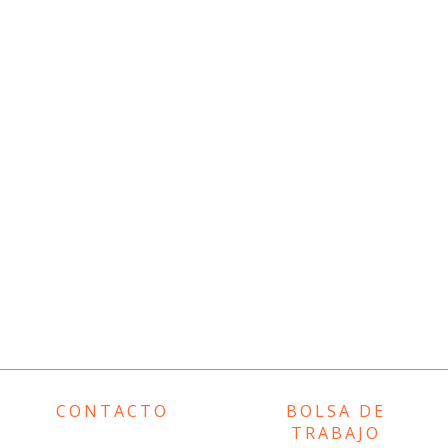
CONTACTO
BOLSA DE
TRABAJO