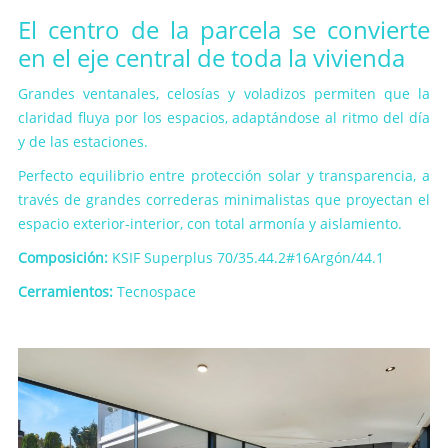
El centro de la parcela se convierte
en el eje central de toda la vivienda
Grandes ventanales, celosías y voladizos permiten que la
claridad fluya por los espacios, adaptándose al ritmo del día
y de las estaciones.
Perfecto equilibrio entre protección solar y transparencia, a
través de grandes correderas minimalistas que proyectan el
espacio exterior-interior, con total armonía y aislamiento.
Composición:
KSIF Superplus
70/35.44.2#16Argón/44.1
Cerramientos:
Tecnospace