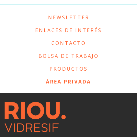
NEWSLETTER
ENLACES DE INTERÉS
CONTACTO
BOLSA DE TRABAJO
PRODUCTOS
ÁREA PRIVADA