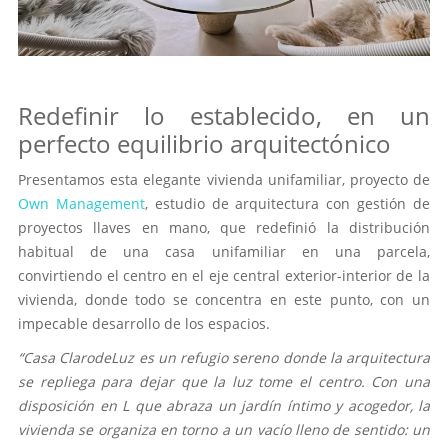
Redefinir lo establecido, en un
perfecto equilibrio arquitectónico
Presentamos esta elegante vivienda unifamiliar, proyecto de
Own Management
, estudio de arquitectura con gestión de
proyectos llaves en mano, que redefinió la distribución
habitual de una casa unifamiliar en una parcela,
convirtiendo el centro en el eje central exterior-interior de la
vivienda, donde todo se concentra en este punto, con un
impecable desarrollo de los espacios.
“Casa ClarodeLuz es un refugio sereno donde la arquitectura
se repliega para dejar que la luz tome el centro. Con una
disposición en L que abraza un jardín íntimo y acogedor, la
vivienda se organiza en torno a un vacío lleno de sentido: un