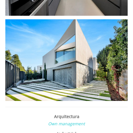
Arquitectura
Own management