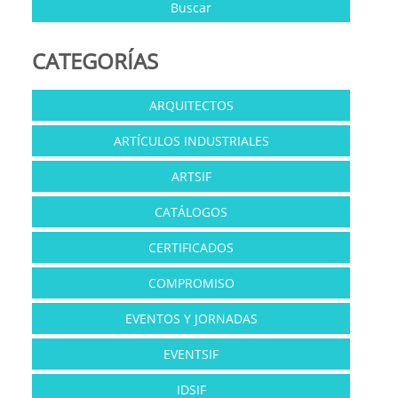
CATEGORÍAS
ARQUITECTOS
ARTÍCULOS INDUSTRIALES
ARTSIF
CATÁLOGOS
CERTIFICADOS
COMPROMISO
EVENTOS Y JORNADAS
EVENTSIF
IDSIF