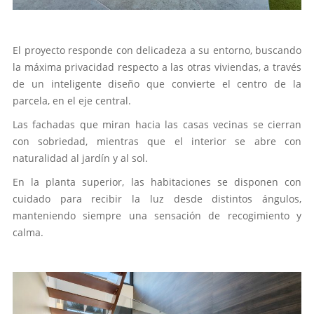
El proyecto responde con delicadeza a su entorno, buscando
la máxima privacidad respecto a las otras viviendas, a través
de un inteligente diseño que convierte el centro de la
parcela, en el eje central.
Las fachadas que miran hacia las casas vecinas se cierran
con sobriedad, mientras que el interior se abre con
naturalidad al jardín y al sol.
En la planta superior, las habitaciones se disponen con
cuidado para recibir la luz desde distintos ángulos,
manteniendo siempre una sensación de recogimiento y
calma.