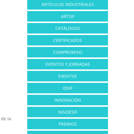
ARTÍCULOS INDUSTRIALES
ARTSIF
CATÁLOGOS
CERTIFICADOS
COMPROMISO
EVENTOS Y JORNADAS
EVENTSIF
IDSIF
INNOVACIÓN
INSIDESIF
 de la
PREMIOS