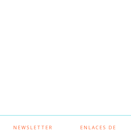
NEWSLETTER
ENLACES DE