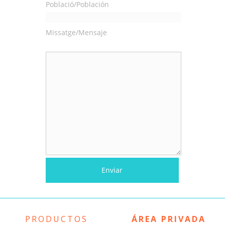
Població/Población
Missatge/Mensaje
PRODUCTOS
ÁREA PRIVADA