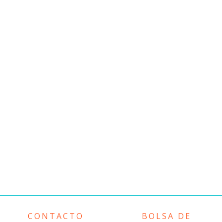
CONTACTO
BOLSA DE