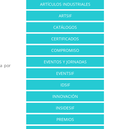
ARTÍCULOS INDUSTRIALES
ARTSIF
CATÁLOGOS
CERTIFICADOS
COMPROMISO
EVENTOS Y JORNADAS
da por
EVENTSIF
IDSIF
INNOVACIÓN
INSIDESIF
PREMIOS