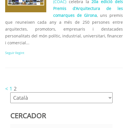
(COAC)
celebra la
20a edició dels
Premis d’Arquitectura de les
comarques de Girona
, uns premis
que reuneixen cada any a més de 250 persones entre
arquitectes, promotors, empresaris i destacades
personalitats del món polític, industrial, universitari, financer
i comercial...
Seguir llegint
<
1
2
CERCADOR