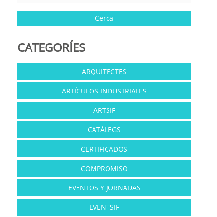
CATEGORÍES
ARQUITECTES
ARTÍCULOS INDUSTRIALES
ARTSIF
CATÀLEGS
CERTIFICADOS
COMPROMISO
EVENTOS Y JORNADAS
EVENTSIF