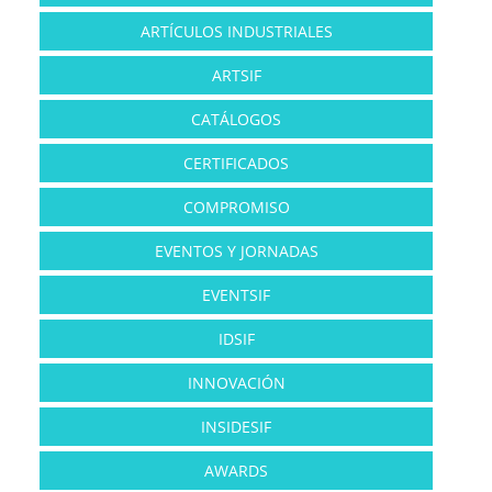
ARTÍCULOS INDUSTRIALES
ARTSIF
CATÁLOGOS
CERTIFICADOS
COMPROMISO
EVENTOS Y JORNADAS
EVENTSIF
IDSIF
INNOVACIÓN
INSIDESIF
AWARDS