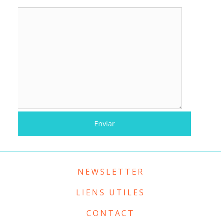
NEWSLETTER
LIENS UTILES
CONTACT