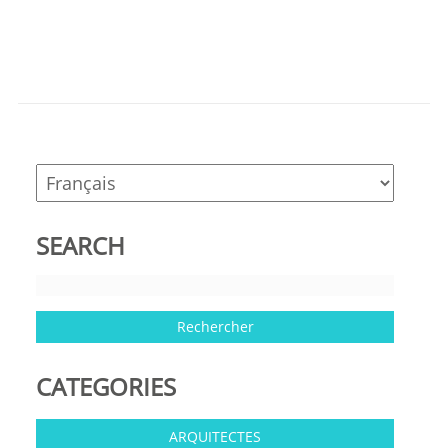
SEARCH
CATEGORIES
ARQUITECTES