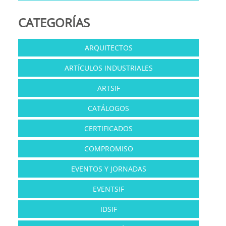
CATEGORÍAS
ARQUITECTOS
ARTÍCULOS INDUSTRIALES
ARTSIF
CATÁLOGOS
CERTIFICADOS
COMPROMISO
EVENTOS Y JORNADAS
EVENTSIF
IDSIF