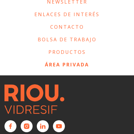
NEWSLETTER
ENLACES DE INTERÉS
CONTACTO
BOLSA DE TRABAJO
PRODUCTOS
ÁREA PRIVADA