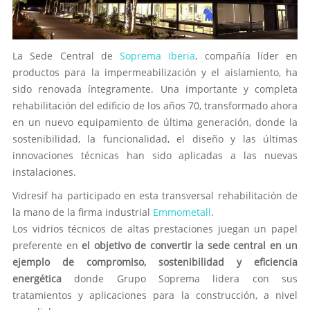
La Sede Central de
Soprema Iberia
, compañía líder en
productos para la impermeabilización y el aislamiento, ha
sido renovada íntegramente. Una importante y completa
rehabilitación del edificio de los años 70, transformado ahora
en un nuevo equipamiento de última generación, donde la
sostenibilidad, la funcionalidad, el diseño y las últimas
innovaciones técnicas han sido aplicadas a las nuevas
instalaciones.
Vidresif ha participado en esta transversal rehabilitación de
la mano de la firma industrial
Emmometall
.
Los vidrios técnicos de altas prestaciones juegan un papel
preferente en
el objetivo de convertir la sede central en un
ejemplo de compromiso, sostenibilidad y eficiencia
energética
donde Grupo Soprema lidera con sus
tratamientos y aplicaciones para la construcción, a nivel