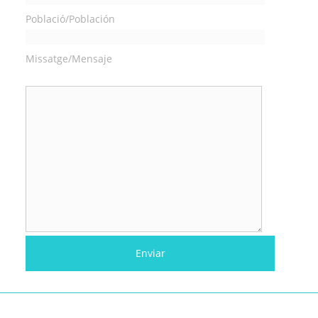
Població/Población
Missatge/Mensaje