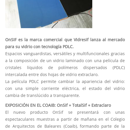
OnSIF es la marca comercial que Vidresif lanza al mercado
para su vidrio con tecnología PDLC.
Espacios vanguardistas, versátiles y multifuncionales gracias
a la composición de un vidrio laminado con una película de
cristales líquidos de polímeros dispersados (PDLC)
intercalada entre dos hojas de vidrio extraclaro.
La película PDLC permite cambiar la apariencia del vidrio:
con una simple corriente eléctrica, el estado del vidrio
cambia de translúcido a transparente.
EXPOSICIÓN EN EL COAIB: OnSif + TotalSif + Extraclaro
El nuevo producto OnSif se presentará con unas
espectaculares muestras a partir de mañana en el Colegio
de Arquitectos de Baleares (Coaib), formando parte de la