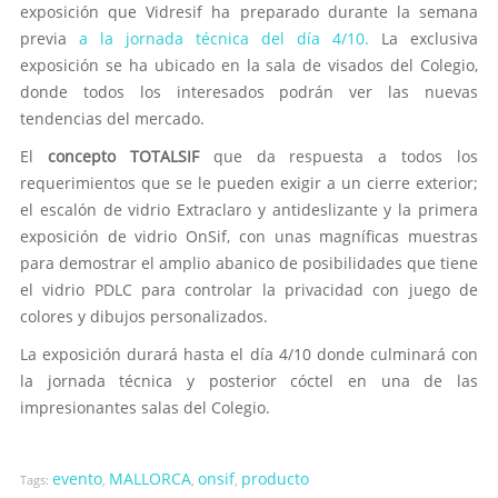
exposición que Vidresif ha preparado durante la semana
previa
a la jornada técnica del día 4/10.
La exclusiva
exposición se ha ubicado en la sala de visados del Colegio,
donde todos los interesados podrán ver las nuevas
tendencias del mercado.
El
concepto TOTALSIF
que da respuesta a todos los
requerimientos que se le pueden exigir a un cierre exterior;
el escalón de vidrio Extraclaro y antideslizante y la primera
exposición de vidrio OnSif, con unas magníficas muestras
para demostrar el amplio abanico de posibilidades que tiene
el vidrio PDLC para controlar la privacidad con juego de
colores y dibujos personalizados.
La exposición durará hasta el día 4/10 donde culminará con
la jornada técnica y posterior cóctel en una de las
impresionantes salas del Colegio.
evento
MALLORCA
onsif
producto
Tags:
,
,
,