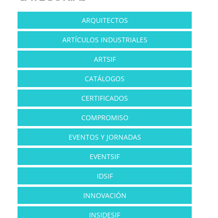
ARQUITECTOS
ARTÍCULOS INDUSTRIALES
ARTSIF
CATÁLOGOS
CERTIFICADOS
COMPROMISO
EVENTOS Y JORNADAS
EVENTSIF
IDSIF
INNOVACIÓN
INSIDESIF