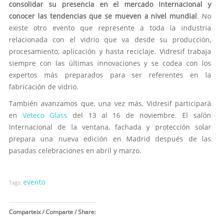
consolidar su presencia en el mercado internacional y
conocer las tendencias que se mueven a nivel mundial
. No
existe otro evento que represente a toda la industria
relacionada con el vidrio que va desde su producción,
procesamiento, aplicación y hasta reciclaje. Vidresif trabaja
siempre con las últimas innovaciones y se codea con los
expertos más preparados para ser referentes en la
fabricación de vidrio.
También avanzamos que, una vez más, Vidresif participará
en
Veteco Glass
del 13 al 16 de noviembre. El salón
Internacional de la ventana, fachada y protección solar
prepara una nueva edición en Madrid después de las
pasadas celebraciones en abril y marzo.
evento
Tags:
Comparteix / Comparte / Share: