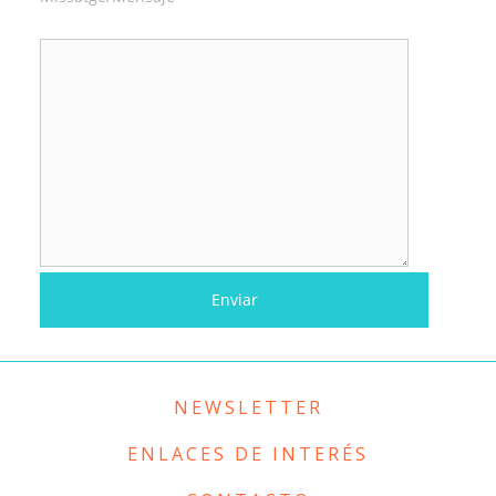
NEWSLETTER
ENLACES DE INTERÉS