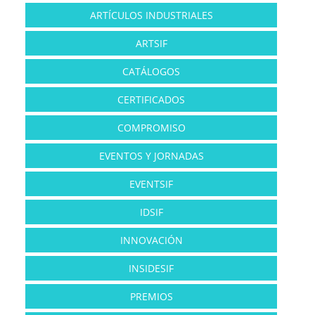
ARTÍCULOS INDUSTRIALES
ARTSIF
CATÁLOGOS
CERTIFICADOS
COMPROMISO
EVENTOS Y JORNADAS
EVENTSIF
IDSIF
INNOVACIÓN
INSIDESIF
PREMIOS