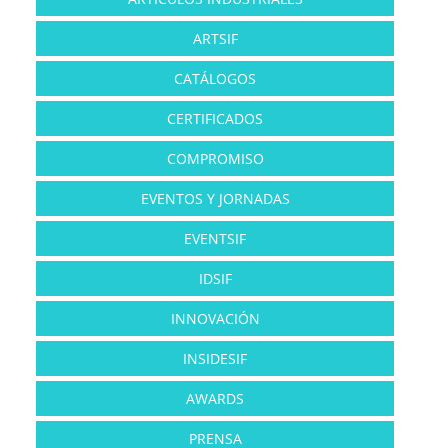
ARTSIF
CATÁLOGOS
CERTIFICADOS
COMPROMISO
EVENTOS Y JORNADAS
EVENTSIF
IDSIF
INNOVACIÓN
INSIDESIF
AWARDS
PRENSA