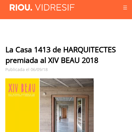
☰
La Casa 1413 de HARQUITECTES
premiada al XIV BEAU 2018
Publicada el 06/09/18