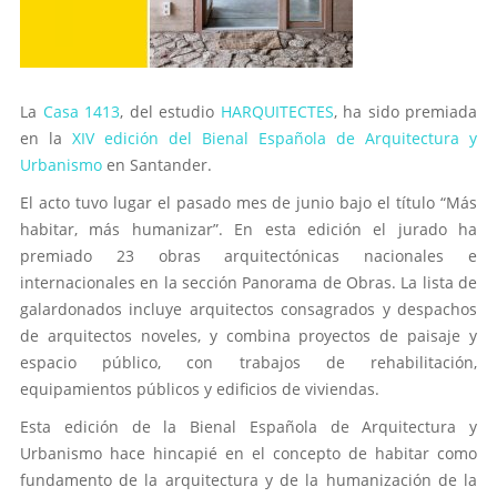
La
Casa 1413
, del estudio
HARQUITECTES
, ha sido premiada
en la
XIV edición del Bienal Española de Arquitectura y
Urbanismo
en Santander.
El acto tuvo lugar el pasado mes de junio bajo el título “Más
habitar, más humanizar”. En esta edición el jurado ha
premiado 23 obras arquitectónicas nacionales e
internacionales en la sección Panorama de Obras. La lista de
galardonados incluye arquitectos consagrados y despachos
de arquitectos noveles, y combina proyectos de paisaje y
espacio público, con trabajos de rehabilitación,
equipamientos públicos y edificios de viviendas.
Esta edición de la Bienal Española de Arquitectura y
Urbanismo hace hincapié en el concepto de habitar como
fundamento de la arquitectura y de la humanización de la