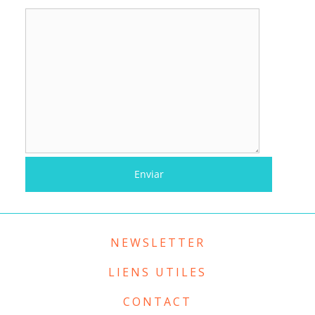
NEWSLETTER
LIENS UTILES
CONTACT