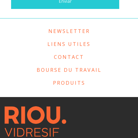
NEWSLETTER
LIENS UTILES
CONTACT
BOURSE DU TRAVAIL
PRODUITS