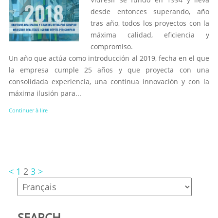
desde entonces superando, año
tras año, todos los proyectos con la
máxima calidad, eficiencia y
compromiso.
Un año que actúa como introducción al 2019, fecha en el que
la empresa cumple 25 años y que proyecta con una
consolidada experiencia, una continua innovación y con la
máxima ilusión para...
Continuer à lire
<
1
2
3
>
SEARCH