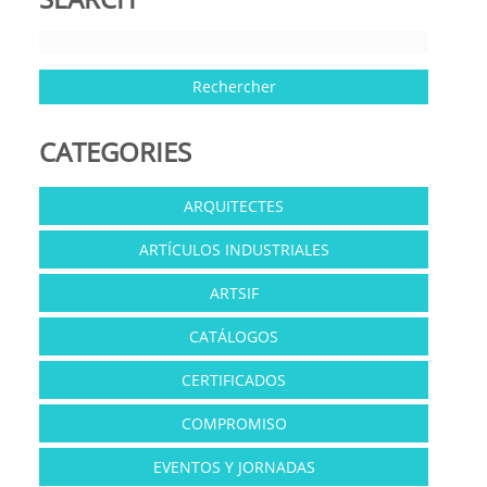
CATEGORIES
ARQUITECTES
ARTÍCULOS INDUSTRIALES
ARTSIF
CATÁLOGOS
CERTIFICADOS
COMPROMISO
EVENTOS Y JORNADAS