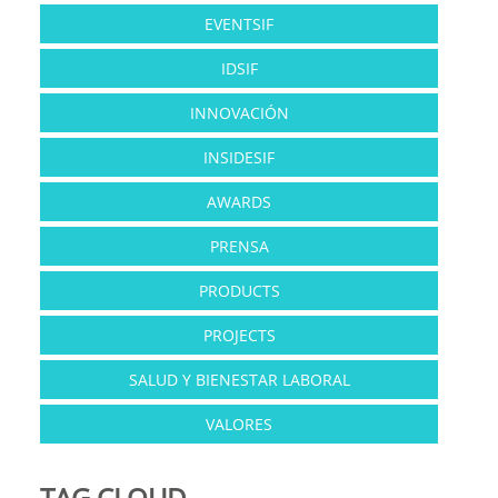
EVENTSIF
IDSIF
INNOVACIÓN
INSIDESIF
AWARDS
PRENSA
PRODUCTS
PROJECTS
SALUD Y BIENESTAR LABORAL
VALORES
TAG CLOUD