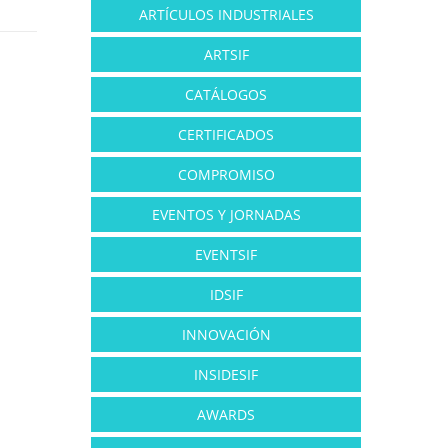
ARTÍCULOS INDUSTRIALES
ARTSIF
CATÁLOGOS
CERTIFICADOS
COMPROMISO
EVENTOS Y JORNADAS
EVENTSIF
IDSIF
INNOVACIÓN
INSIDESIF
AWARDS