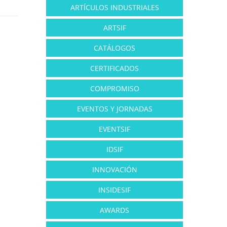
ARTÍCULOS INDUSTRIALES
ARTSIF
CATÁLOGOS
CERTIFICADOS
COMPROMISO
EVENTOS Y JORNADAS
EVENTSIF
IDSIF
INNOVACIÓN
INSIDESIF
AWARDS