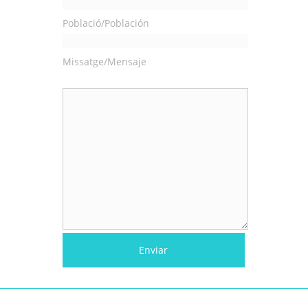
Població/Población
Missatge/Mensaje