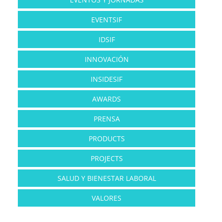
EVENTSIF
IDSIF
INNOVACIÓN
INSIDESIF
AWARDS
PRENSA
PRODUCTS
PROJECTS
SALUD Y BIENESTAR LABORAL
VALORES