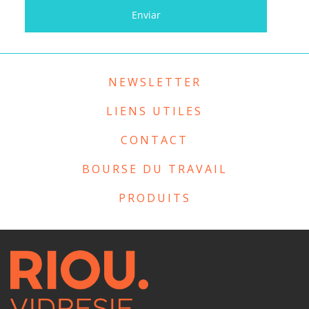
NEWSLETTER
LIENS UTILES
CONTACT
BOURSE DU TRAVAIL
PRODUITS