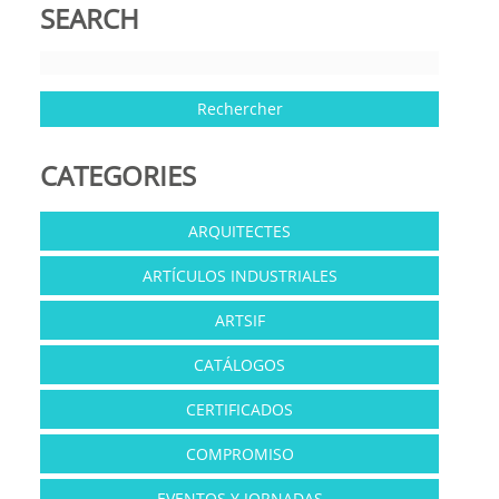
SEARCH
CATEGORIES
ARQUITECTES
ARTÍCULOS INDUSTRIALES
ARTSIF
CATÁLOGOS
CERTIFICADOS
COMPROMISO
EVENTOS Y JORNADAS