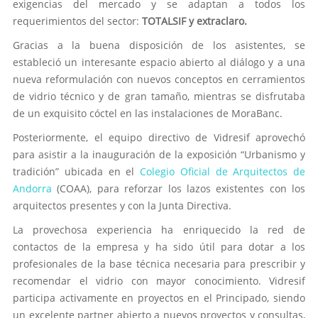
exigencias del mercado y se adaptan a todos los
requerimientos del sector:
TOTALSIF y extraclaro.
Gracias a la buena disposición de los asistentes, se
estableció un interesante espacio abierto al diálogo y a una
nueva reformulación con nuevos conceptos en cerramientos
de vidrio técnico y de gran tamaño, mientras se disfrutaba
de un exquisito cóctel en las instalaciones de MoraBanc.
Posteriormente, el equipo directivo de Vidresif aprovechó
para asistir a la inauguración de la exposición “Urbanismo y
tradición” ubicada en el
Colegio Oficial de Arquitectos de
Andorra
(COAA), para reforzar los lazos existentes con los
arquitectos presentes y con la Junta Directiva.
La provechosa experiencia ha enriquecido la red de
contactos de la empresa y ha sido útil para dotar a los
profesionales de la base técnica necesaria para prescribir y
recomendar el vidrio con mayor conocimiento. Vidresif
participa activamente en proyectos en el Principado, siendo
un excelente partner abierto a nuevos proyectos y consultas,