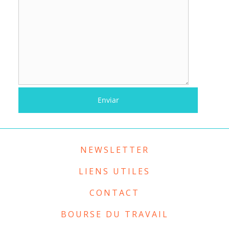
NEWSLETTER
LIENS UTILES
CONTACT
BOURSE DU TRAVAIL