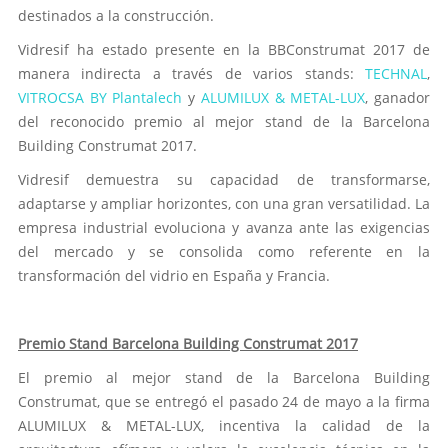
destinados a la construcción.
Vidresif ha estado presente en la BBConstrumat 2017 de
manera indirecta a través de varios stands:
TECHNAL
,
VITROCSA BY Plantalech
y
ALUMILUX & METAL-LUX
, ganador
del reconocido premio al mejor stand de la Barcelona
Building Construmat 2017.
Vidresif demuestra su capacidad de transformarse,
adaptarse y ampliar horizontes, con una gran versatilidad. La
empresa industrial evoluciona y avanza ante las exigencias
del mercado y se consolida como referente en la
transformación del vidrio en España y Francia.
Premio Stand Barcelona Building Construmat 2017
El premio al mejor stand de la Barcelona Building
Construmat, que se entregó el pasado 24 de mayo a la firma
ALUMILUX & METAL-LUX, incentiva la calidad de la