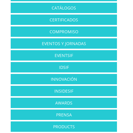
CATÁLOGOS
CERTIFICADOS
COMPROMISO
EVENTOS Y JORNADAS
EVENTSIF
IDSIF
INNOVACIÓN
INSIDESIF
AWARDS
PRENSA
PRODUCTS