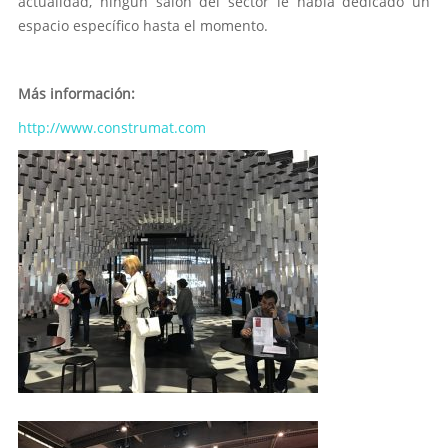
actualidad, ningún salón del sector le había dedicado un
espacio específico hasta el momento.
Más información:
http://www.construmat.com