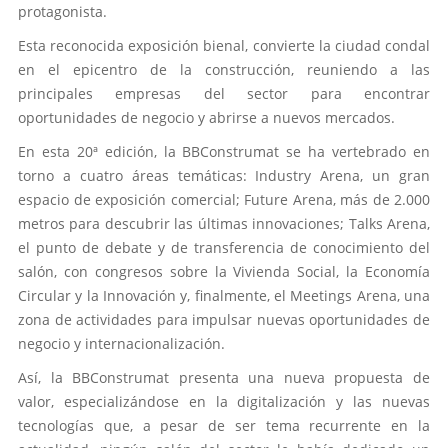
protagonista.
Esta reconocida exposición bienal, convierte la ciudad condal
en el epicentro de la construcción, reuniendo a las
principales empresas del sector para encontrar
oportunidades de negocio y abrirse a nuevos mercados.
En esta 20ª edición, la BBConstrumat se ha vertebrado en
torno a cuatro áreas temáticas: Industry Arena, un gran
espacio de exposición comercial; Future Arena, más de 2.000
metros para descubrir las últimas innovaciones; Talks Arena,
el punto de debate y de transferencia de conocimiento del
salón, con congresos sobre la Vivienda Social, la Economía
Circular y la Innovación y, finalmente, el Meetings Arena, una
zona de actividades para impulsar nuevas oportunidades de
negocio y internacionalización.
Así, la BBConstrumat presenta una nueva propuesta de
valor, especializándose en la digitalización y las nuevas
tecnologías que, a pesar de ser tema recurrente en la