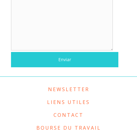
NEWSLETTER
LIENS UTILES
CONTACT
BOURSE DU TRAVAIL