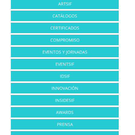
ARTSIF
CATÁLOGOS
CERTIFICADOS
COMPROMISO
EVENTOS Y JORNADAS
EVENTSIF
IDSIF
INNOVACIÓN
INSIDESIF
AWARDS
PRENSA