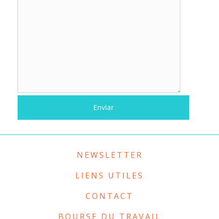
NEWSLETTER
LIENS UTILES
CONTACT
BOURSE DU TRAVAIL