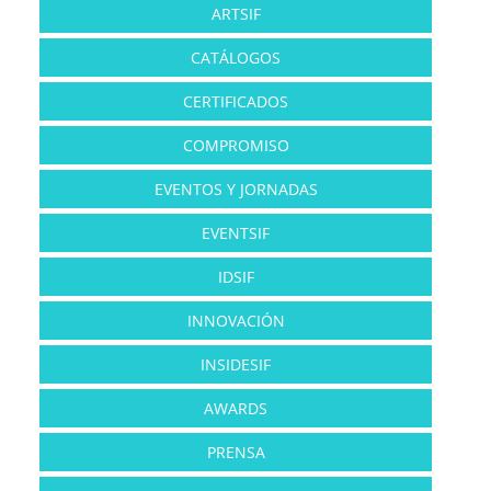
ARTSIF
CATÁLOGOS
CERTIFICADOS
COMPROMISO
EVENTOS Y JORNADAS
EVENTSIF
IDSIF
INNOVACIÓN
INSIDESIF
AWARDS
PRENSA