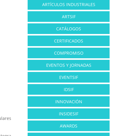
ARTÍCULOS INDUSTRIALES
ARTSIF
CATÁLOGOS
CERTIFICADOS
COMPROMISO
EVENTOS Y JORNADAS
EVENTSIF
IDSIF
INNOVACIÓN
INSIDESIF
ulares
AWARDS
ntegra