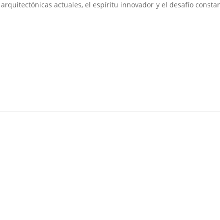
arquitectónicas actuales, el espíritu innovador y el desafío consta