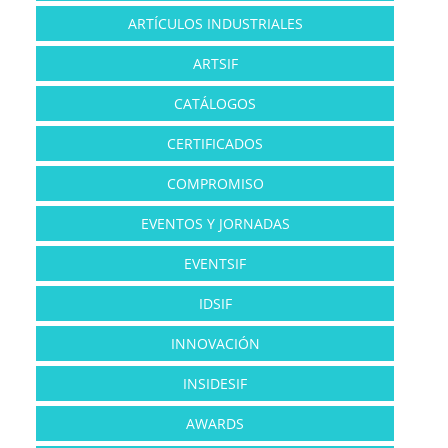
ARTÍCULOS INDUSTRIALES
ARTSIF
CATÁLOGOS
CERTIFICADOS
COMPROMISO
EVENTOS Y JORNADAS
EVENTSIF
IDSIF
INNOVACIÓN
INSIDESIF
AWARDS