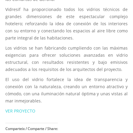
Vidresif ha proporcionado todos los vidrios técnicos de
grandes dimensiones de este espectacular complejo
hotelero; reforzando la idea de conexión de los interiores
con su entorno y conectando los espacios al aire libre como
parte integral de las habitaciones.
Los vidrios se han fabricando cumpliendo con las máximas
exigencias para ofrecer soluciones avanzadas en vidrio
estructural, con resultados resistentes y bajo emisivos
adecuados a los requisitos de los arquitectos del proyecto.
El uso del vidrio fortalece la idea de transparencia y
conexión con la naturaleza, creando un entorno atractivo y
cómodo, con una iluminación natural óptima y unas vistas al
mar inmejorables.
VER PROYECTO
Comparteix / Comparte / Share: