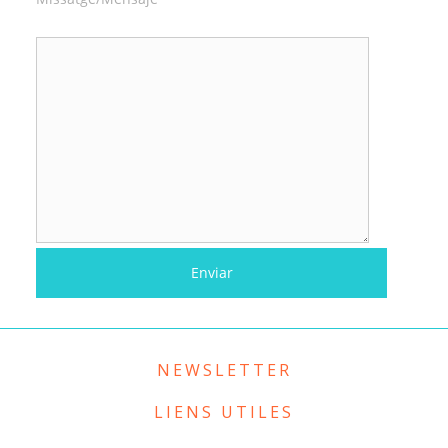
NEWSLETTER
LIENS UTILES