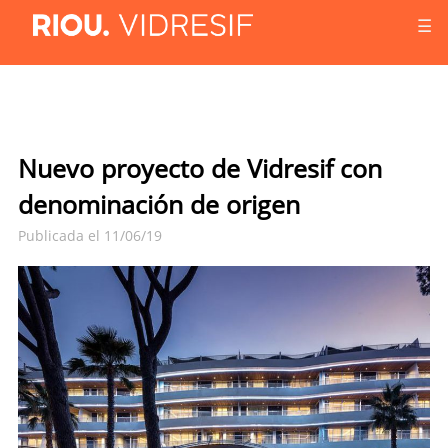
☰
Nuevo proyecto de Vidresif con
denominación de origen
Publicada el 11/06/19