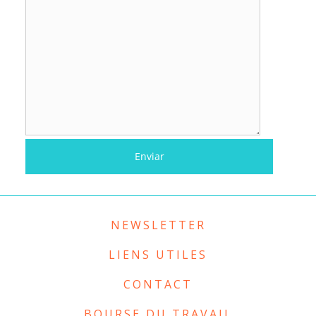
NEWSLETTER
LIENS UTILES
CONTACT
BOURSE DU TRAVAIL