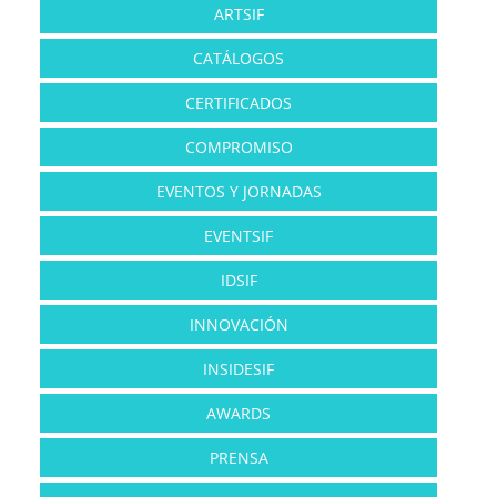
ARTSIF
CATÁLOGOS
CERTIFICADOS
COMPROMISO
EVENTOS Y JORNADAS
EVENTSIF
IDSIF
INNOVACIÓN
INSIDESIF
AWARDS
PRENSA