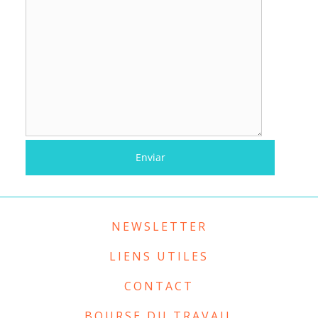
NEWSLETTER
LIENS UTILES
CONTACT
BOURSE DU TRAVAIL