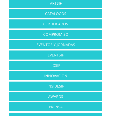
ARTSIF
CATÁLOGOS
CERTIFICADOS
COMPROMISO
EVENTOS Y JORNADAS
EVENTSIF
IDSIF
INNOVACIÓN
INSIDESIF
AWARDS
PRENSA