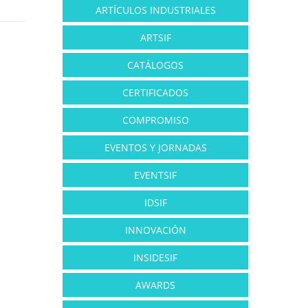
ARTÍCULOS INDUSTRIALES
ARTSIF
CATÁLOGOS
CERTIFICADOS
COMPROMISO
EVENTOS Y JORNADAS
EVENTSIF
IDSIF
INNOVACIÓN
INSIDESIF
AWARDS