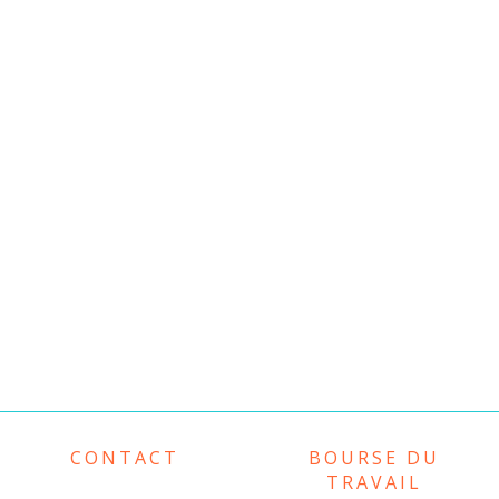
CONTACT
BOURSE DU
TRAVAIL