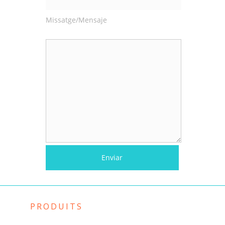
Missatge/Mensaje
PRODUITS