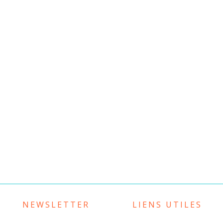
NEWSLETTER
LIENS UTILES