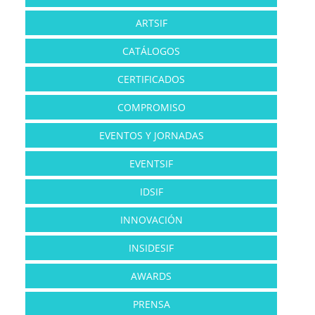
ARTSIF
CATÁLOGOS
CERTIFICADOS
COMPROMISO
EVENTOS Y JORNADAS
EVENTSIF
IDSIF
INNOVACIÓN
INSIDESIF
AWARDS
PRENSA