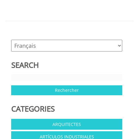
SEARCH
CATEGORIES
ARQUITECTES
ARTÍCULOS INDUSTRIALES