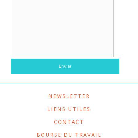
NEWSLETTER
LIENS UTILES
CONTACT
BOURSE DU TRAVAIL