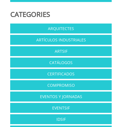
CATEGORIES
ARQUITECTES
ARTÍCULOS INDUSTRIALES
ARTSIF
CATÁLOGOS
CERTIFICADOS
COMPROMISO
EVENTOS Y JORNADAS
EVENTSIF
IDSIF