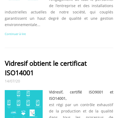
de l’entreprise et des installations
industrielles actuelles de notre société, qui couplés
garantissent un haut degré de qualité et une gestion
environnementale...
Continuer à lire
Vidresif obtient le certificat
ISO14001
14/07/20
Vidresif, certifié ISO9001 et
ISO14001,
est régi par un contrôle exhaustif
de la production et de la qualité
dans tous les processus de