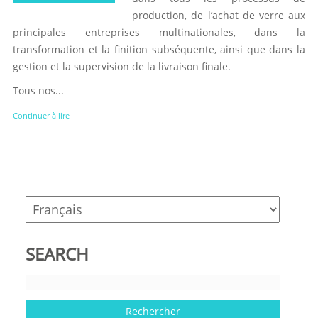
production, de l’achat de verre aux
principales entreprises multinationales, dans la
transformation et la finition subséquente, ainsi que dans la
gestion et la supervision de la livraison finale.
Tous nos...
Continuer à lire
SEARCH