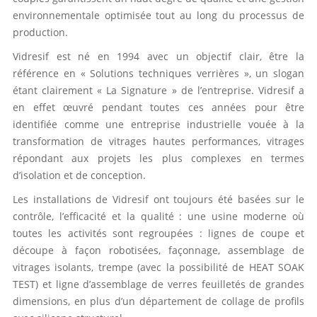
environnementale optimisée tout au long du processus de
production.
Vidresif est né en 1994 avec un objectif clair, être la
référence en « Solutions techniques verrières », un slogan
étant clairement « La Signature » de l’entreprise. Vidresif a
en effet œuvré pendant toutes ces années pour être
identifiée comme une entreprise industrielle vouée à la
transformation de vitrages hautes performances, vitrages
répondant aux projets les plus complexes en termes
d’isolation et de conception.
Les installations de Vidresif ont toujours été basées sur le
contrôle, l’efficacité et la qualité : une usine moderne où
toutes les activités sont regroupées : lignes de coupe et
découpe à façon robotisées, façonnage, assemblage de
vitrages isolants, trempe (avec la possibilité de HEAT SOAK
TEST) et ligne d’assemblage de verres feuilletés de grandes
dimensions, en plus d’un département de collage de profils