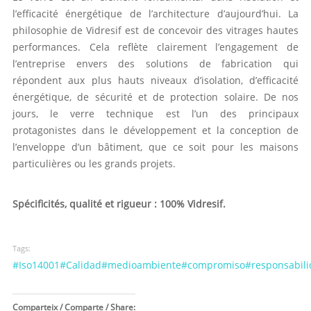
l’efficacité énergétique de l’architecture d’aujourd’hui. La
philosophie de Vidresif est de concevoir des vitrages hautes
performances. Cela reflète clairement l’engagement de
l’entreprise envers des solutions de fabrication qui
répondent aux plus hauts niveaux d’isolation, d’efficacité
énergétique, de sécurité et de protection solaire. De nos
jours, le verre technique est l’un des principaux
protagonistes dans le développement et la conception de
l’enveloppe d’un bâtiment, que ce soit pour les maisons
particulières ou les grands projets.
Spécificités, qualité et rigueur : 100% Vidresif.
Tags:
#Iso14001#Calidad#medioambiente#compromiso#responsabili
Comparteix / Comparte / Share: