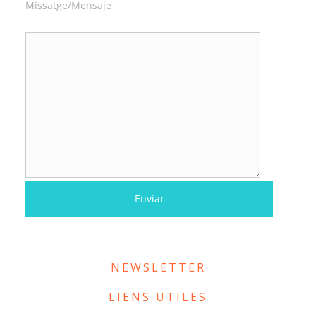
Missatge/Mensaje
NEWSLETTER
LIENS UTILES