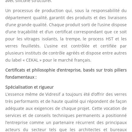
avec silicone structurel.
Un processus de production qui, sous la responsabilité du
département qualité, garantit des produits et des livraisons
d’une grande qualité. Chaque produit sorti de l’usine dispose
d’une traçabilité et d’un certificat correspondant que ce soit
pour les vitrages isolants, la trempe, le process HST et les
verres feuilletés. L’usine est contrôlée et certifiée par
plusieurs instituts de contrôle agréés et dispose entre autres
du label « CEKAL » pour le marché français.
Certificats et philosophie d’entreprise, basés sur trois piliers
fondamentaux :
Spécialisation et rigueur
L’essence même de Vidresif a toujours été d’offrir des verres
très performants et de haute qualité qui répondent de façon
adéquate aux exigences de chaque projet. Cette vocation de
services et de conseils techniques permanents a positionné
l’entreprise comme un partenaire récurrent des principaux
acteurs du secteur tels que les architectes et bureaux