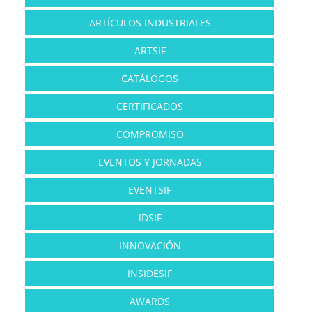
ARTÍCULOS INDUSTRIALES
ARTSIF
CATÁLOGOS
CERTIFICADOS
COMPROMISO
EVENTOS Y JORNADAS
EVENTSIF
IDSIF
INNOVACIÓN
INSIDESIF
AWARDS