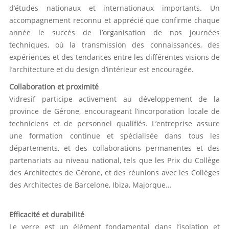
d’études nationaux et internationaux importants. Un
accompagnement reconnu et apprécié que confirme chaque
année le succès de l’organisation de nos journées
techniques, où la transmission des connaissances, des
expériences et des tendances entre les différentes visions de
l’architecture et du design d’intérieur est encouragée.
Collaboration et proximité
Vidresif participe activement au développement de la
province de Gérone, encourageant l’incorporation locale de
techniciens et de personnel qualifiés. L’entreprise assure
une formation continue et spécialisée dans tous les
départements, et des collaborations permanentes et des
partenariats au niveau national, tels que les Prix du Collège
des Architectes de Gérone, et des réunions avec les Collèges
des Architectes de Barcelone, Ibiza, Majorque…
Efficacité et durabilité
Le verre est un élément fondamental dans l’isolation et