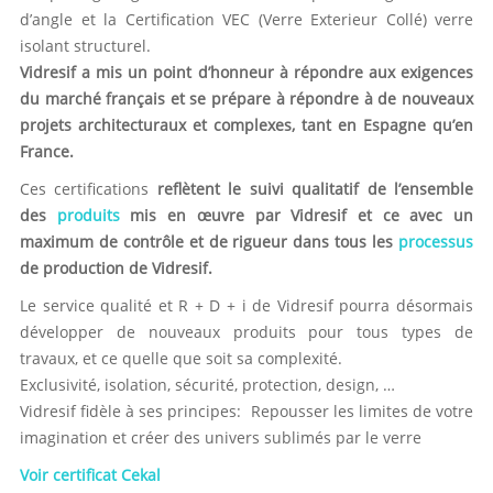
d’angle et la Certification VEC (Verre Exterieur Collé) verre
isolant structurel.
Vidresif a mis un point d’honneur à répondre aux exigences
du marché français et se prépare à répondre à de nouveaux
projets architecturaux et complexes, tant en Espagne qu’en
France.
Ces certifications
reflètent le suivi qualitatif de l’ensemble
des
produits
mis en œuvre par Vidresif et ce avec un
maximum de contrôle et de rigueur dans tous les
processus
de production de Vidresif.
Le service qualité et R + D + i de Vidresif pourra désormais
développer de nouveaux produits pour tous types de
travaux, et ce quelle que soit sa complexité.
Exclusivité, isolation, sécurité, protection, design, …
Vidresif fidèle à ses principes: Repousser les limites de votre
imagination et créer des univers sublimés par le verre
Voir certificat Cekal