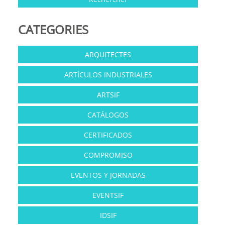
CATEGORIES
ARQUITECTES
ARTÍCULOS INDUSTRIALES
ARTSIF
CATÁLOGOS
CERTIFICADOS
COMPROMISO
EVENTOS Y JORNADAS
EVENTSIF
IDSIF