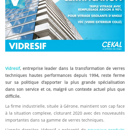
Vidresif
, entreprise leader dans la transformation de verres
techniques hautes performances depuis 1994, reste ferme
sur sa politique d’apporter la plus grande spécialisation
dans son service et ce, malgré un contexte actuel plus que
difficile.
La firme industrielle, située à Gérone, maintient son cap face
à la situation complexe, cloturant 2020 avec des nouveautés
importantes dans sa gamme de verres techniques.
L’année dernière, Vidresif a présenté de
nouveaux produits