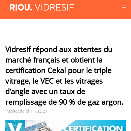
☰
Vidresif répond aux attentes du
marché français et obtient la
certification Cekal pour le triple
vitrage, le VEC et les vitrages
d’angle avec un taux de
remplissage de 90 % de gaz argon.
Publicada el 11/02/21