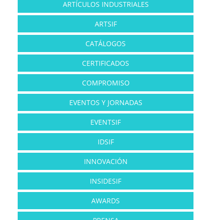
ARTÍCULOS INDUSTRIALES
ARTSIF
CATÁLOGOS
CERTIFICADOS
COMPROMISO
EVENTOS Y JORNADAS
EVENTSIF
IDSIF
INNOVACIÓN
INSIDESIF
AWARDS