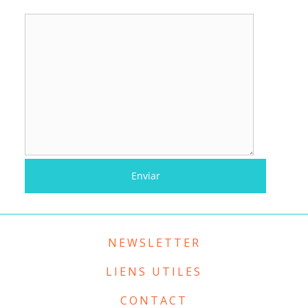
NEWSLETTER
LIENS UTILES
CONTACT