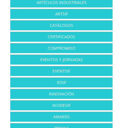
ARTÍCULOS INDUSTRIALES
ARTSIF
CATÁLOGOS
CERTIFICADOS
COMPROMISO
EVENTOS Y JORNADAS
EVENTSIF
IDSIF
INNOVACIÓN
INSIDESIF
AWARDS