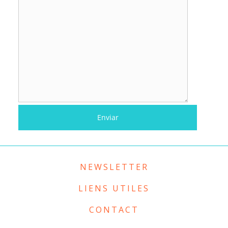
NEWSLETTER
LIENS UTILES
CONTACT