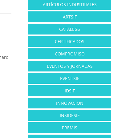
ARTÍCULOS INDUSTRIALES
ARTSIF
CATÀLEGS
CERTIFICADOS
COMPROMISO
marc
EVENTOS Y JORNADAS
EVENTSIF
.
IDSIF
INNOVACIÓN
INSIDESIF
PREMIS