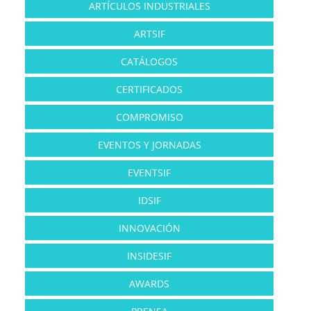
ARTÍCULOS INDUSTRIALES
ARTSIF
CATÁLOGOS
CERTIFICADOS
COMPROMISO
EVENTOS Y JORNADAS
EVENTSIF
IDSIF
INNOVACIÓN
INSIDESIF
AWARDS