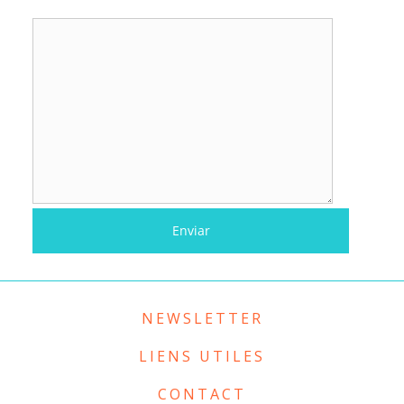
NEWSLETTER
LIENS UTILES
CONTACT