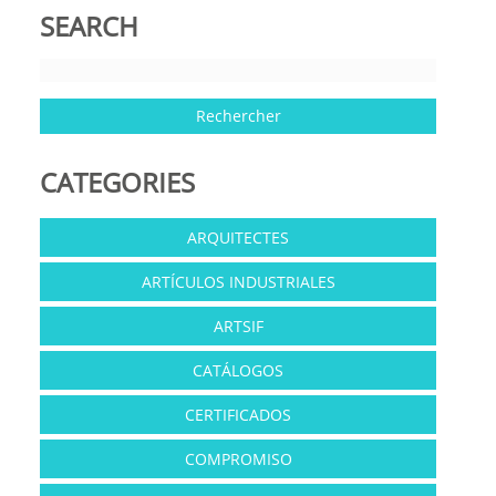
SEARCH
CATEGORIES
ARQUITECTES
ARTÍCULOS INDUSTRIALES
ARTSIF
CATÁLOGOS
CERTIFICADOS
COMPROMISO