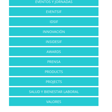
EVENTOS Y JORNADAS
EVENTSIF
IDSIF
INNOVACIÓN
INSIDESIF
AWARDS
PRENSA
PRODUCTS
PROJECTS
SALUD Y BIENESTAR LABORAL
VALORES