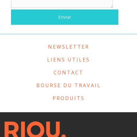
NEWSLETTER
LIENS UTILES
CONTACT
BOURSE DU TRAVAIL
PRODUITS