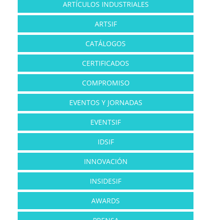
ARTÍCULOS INDUSTRIALES
ARTSIF
CATÁLOGOS
CERTIFICADOS
COMPROMISO
EVENTOS Y JORNADAS
EVENTSIF
IDSIF
INNOVACIÓN
INSIDESIF
AWARDS