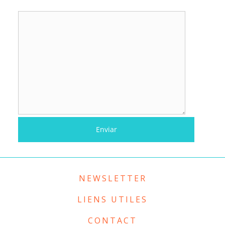
NEWSLETTER
LIENS UTILES
CONTACT