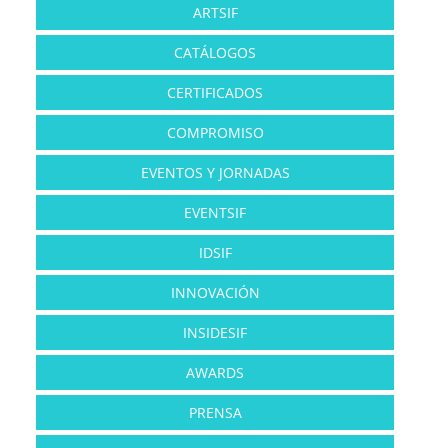
ARTSIF
CATÁLOGOS
CERTIFICADOS
COMPROMISO
EVENTOS Y JORNADAS
EVENTSIF
IDSIF
INNOVACIÓN
INSIDESIF
AWARDS
PRENSA