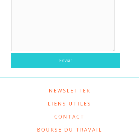
NEWSLETTER
LIENS UTILES
CONTACT
BOURSE DU TRAVAIL