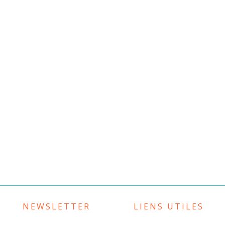
NEWSLETTER
LIENS UTILES