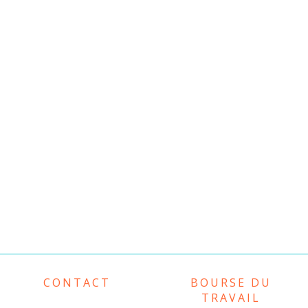
CONTACT
BOURSE DU
TRAVAIL