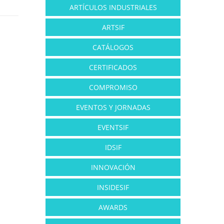
ARTÍCULOS INDUSTRIALES
ARTSIF
CATÁLOGOS
CERTIFICADOS
COMPROMISO
EVENTOS Y JORNADAS
EVENTSIF
IDSIF
INNOVACIÓN
INSIDESIF
AWARDS