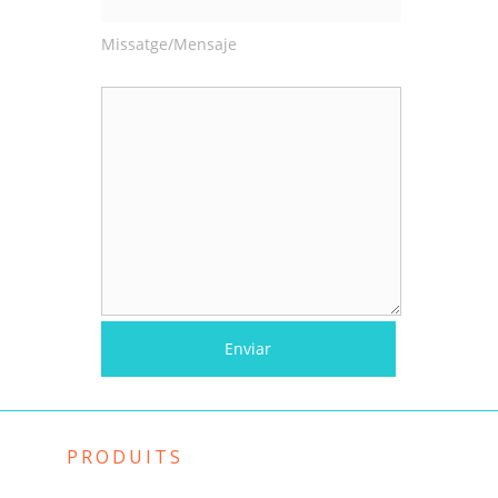
Missatge/Mensaje
PRODUITS