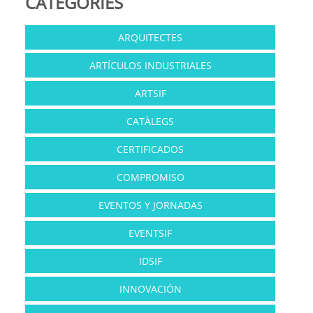
CATEGORÍES
ARQUITECTES
ARTÍCULOS INDUSTRIALES
ARTSIF
CATÀLEGS
CERTIFICADOS
COMPROMISO
EVENTOS Y JORNADAS
EVENTSIF
IDSIF
INNOVACIÓN