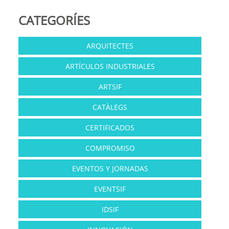
CATEGORÍES
ARQUITECTES
ARTÍCULOS INDUSTRIALES
ARTSIF
CATÀLEGS
CERTIFICADOS
COMPROMISO
EVENTOS Y JORNADAS
EVENTSIF
IDSIF