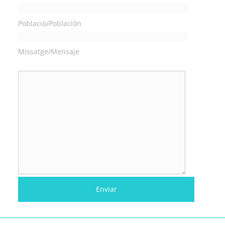
Població/Población
Missatge/Mensaje