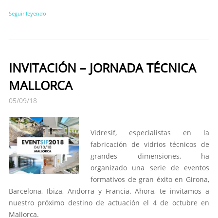
Seguir leyendo
INVITACIÓN – JORNADA TÉCNICA
MALLORCA
05/09/18
Vidresif, especialistas en la
fabricación de vidrios técnicos de
grandes dimensiones, ha
organizado una serie de eventos
formativos de gran éxito en Girona,
Barcelona, Ibiza, Andorra y Francia. Ahora, te invitamos a
nuestro próximo destino de actuación el 4 de octubre en
Mallorca.