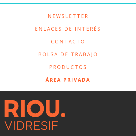
NEWSLETTER
ENLACES DE INTERÉS
CONTACTO
BOLSA DE TRABAJO
PRODUCTOS
ÁREA PRIVADA