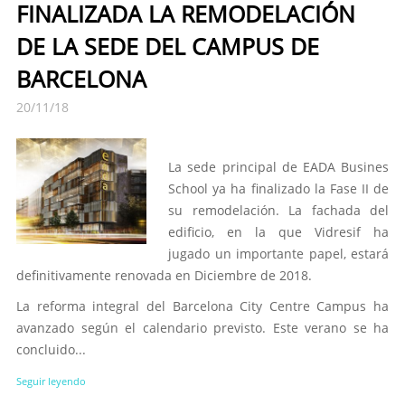
FINALIZADA LA REMODELACIÓN
DE LA SEDE DEL CAMPUS DE
BARCELONA
20/11/18
La sede principal de EADA Busines
School ya ha finalizado la Fase II de
su remodelación. La fachada del
edificio, en la que Vidresif ha
jugado un importante papel, estará
definitivamente renovada en Diciembre de 2018.
La reforma integral del Barcelona City Centre Campus ha
avanzado según el calendario previsto. Este verano se ha
concluido...
Seguir leyendo