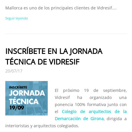
Mallorca es uno de los principales clientes de Vidresif....
Seguir leyendo
INSCRÍBETE EN LA JORNADA
TÉCNICA DE VIDRESIF
20/07/17
El próximo 19 de septiembre,
Vidresif ha organizado una
ponencia 100% formativa junto con
el
Colegio de arquitectos de la
Demarcación de Girona
, dirigida a
interioristas y arquitectos colegiados.