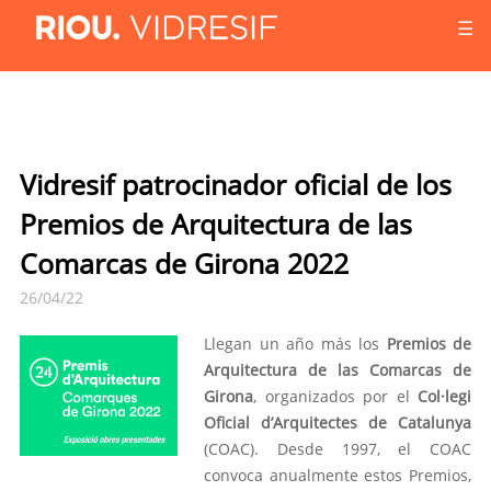
☰
Vidresif patrocinador oficial de los
Premios de Arquitectura de las
Comarcas de Girona 2022
26/04/22
Llegan un año más los
Premios de
Arquitectura de las Comarcas de
Girona
, organizados por el
Col·legi
Oficial d’Arquitectes de Catalunya
(COAC). Desde 1997, el COAC
convoca anualmente estos Premios,