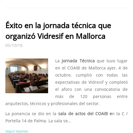
Éxito en la jornada técnica que
organizó Vidresif en Mallorca
05/10/18
La
Jornada Técnica
que tuvo lugar
en el COAIB de Mallorca ayer, 4 de
octubre, cumplió con todas las
expectativas de Vidresif y completó
el aforo con una convocatoria de
más de 120 personas entre
arquitectos, técnicos y profesionales del sector.
La ponencia se dio en la
sala de actos del COAIB e
n la C /
Portella 14 de Palma. La sala se...
Seguir leyendo