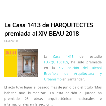
La Casa 1413 de HARQUITECTES
premiada al XIV BEAU 2018
06/09/18
La
Casa 1413
, del estudio
HARQUITECTES
, ha sido premiada
en la
XIV edición del Bienal
Española de Arquitectura y
Urbanismo
en Santander.
El acto tuvo lugar el pasado mes de junio bajo el título “Más
habitar, más humanizar”. En esta edición el jurado ha
premiado 23 obras arquitectónicas nacionales e
internacionales en la sección...