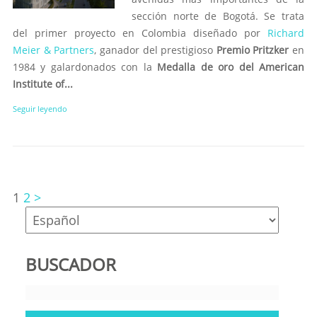
sección norte de Bogotá. Se trata
del primer proyecto en Colombia diseñado por
Richard
Meier & Partners
, ganador del prestigioso
Premio Pritzker
en
1984 y galardonados con la
Medalla de oro del American
Institute of...
Seguir leyendo
1
2
>
BUSCADOR