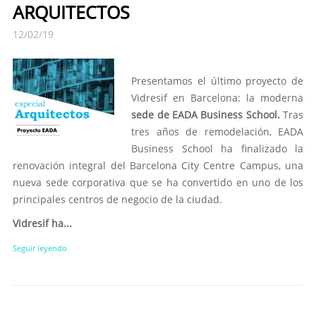
ARQUITECTOS
12/02/19
Presentamos el último proyecto de
Vidresif en Barcelona: la moderna
sede de EADA Business School.
Tras
tres años de remodelación, EADA
Business School ha finalizado la
renovación integral del Barcelona City Centre Campus, una
nueva sede corporativa que se ha convertido en uno de los
principales centros de negocio de la ciudad.
Vidresif ha...
Seguir leyendo