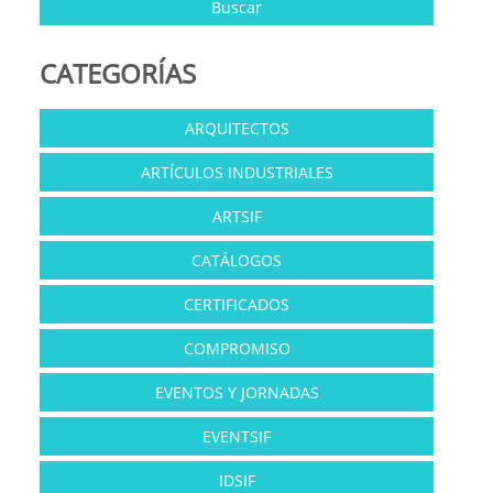
CATEGORÍAS
ARQUITECTOS
ARTÍCULOS INDUSTRIALES
ARTSIF
CATÁLOGOS
CERTIFICADOS
COMPROMISO
EVENTOS Y JORNADAS
EVENTSIF
IDSIF