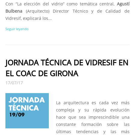
Con “La elección del vidrio” como temática central,
Agustí
Bulbena
(Arquitecto) Director Técnico y de Calidad de
Vidresif, explicará los...
Seguir leyendo
JORNADA TÉCNICA DE VIDRESIF EN
EL COAC DE GIRONA
17/07/17
La arquitectura es cada vez más
compleja y su rápida evolución
hace que sea imprescindible una
constante formación sobre las
últimas tendencias y las más