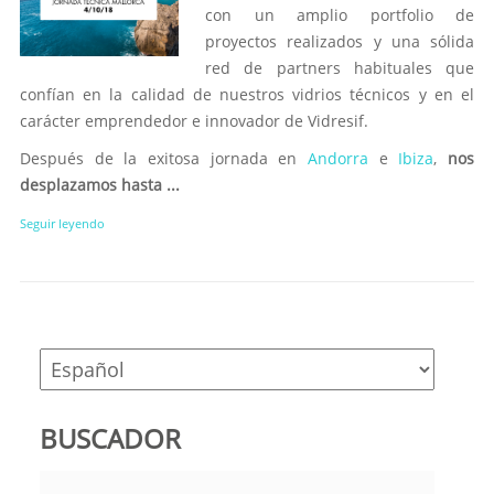
con un amplio portfolio de
proyectos realizados y una sólida
red de partners habituales que
confían en la calidad de nuestros vidrios técnicos y en el
carácter emprendedor e innovador de Vidresif.
Después de la exitosa jornada en
Andorra
e
Ibiza
,
nos
desplazamos hasta ...
Seguir leyendo
BUSCADOR