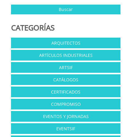
CATEGORÍAS
ARQUITECTOS
ARTÍCULOS INDUSTRIALES
ARTSIF
CATÁLOGOS
CERTIFICADOS
COMPROMISO
EVENTOS Y JORNADAS
EVENTSIF