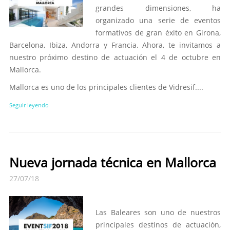
grandes dimensiones, ha
organizado una serie de eventos
formativos de gran éxito en Girona,
Barcelona, Ibiza, Andorra y Francia. Ahora, te invitamos a
nuestro próximo destino de actuación el 4 de octubre en
Mallorca.
Mallorca es uno de los principales clientes de Vidresif....
Seguir leyendo
Nueva jornada técnica en Mallorca
27/07/18
Las Baleares son uno de nuestros
principales destinos de actuación,