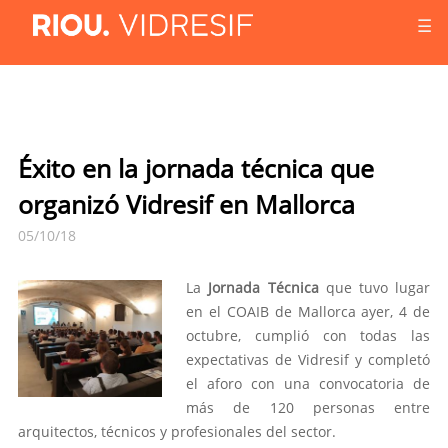
☰
Éxito en la jornada técnica que
organizó Vidresif en Mallorca
05/10/18
La
Jornada Técnica
que tuvo lugar
en el COAIB de Mallorca ayer, 4 de
octubre, cumplió con todas las
expectativas de Vidresif y completó
el aforo con una convocatoria de
más de 120 personas entre
arquitectos, técnicos y profesionales del sector.