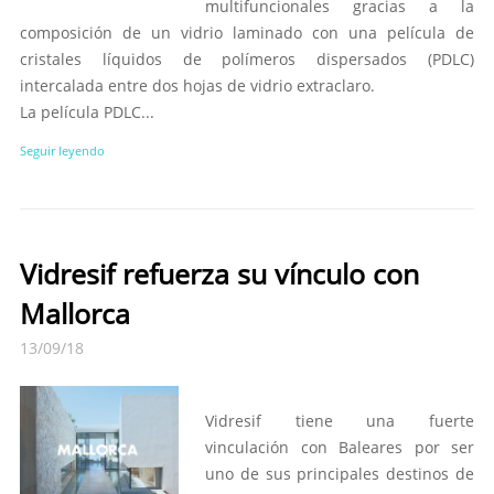
multifuncionales gracias a la
composición de un vidrio laminado con una película de
cristales líquidos de polímeros dispersados (PDLC)
intercalada entre dos hojas de vidrio extraclaro.
La película PDLC...
Seguir leyendo
Vidresif refuerza su vínculo con
Mallorca
13/09/18
Vidresif tiene una fuerte
vinculación con Baleares por ser
uno de sus principales destinos de