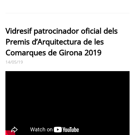
Vidresif patrocinador oficial dels
Premis d’Arquitectura de les
Comarques de Girona 2019
14/05/19