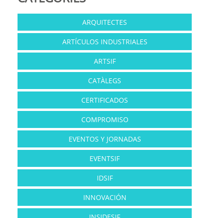
ARQUITECTES
ARTÍCULOS INDUSTRIALES
ARTSIF
CATÀLEGS
CERTIFICADOS
COMPROMISO
EVENTOS Y JORNADAS
EVENTSIF
IDSIF
INNOVACIÓN
INSIDESIF