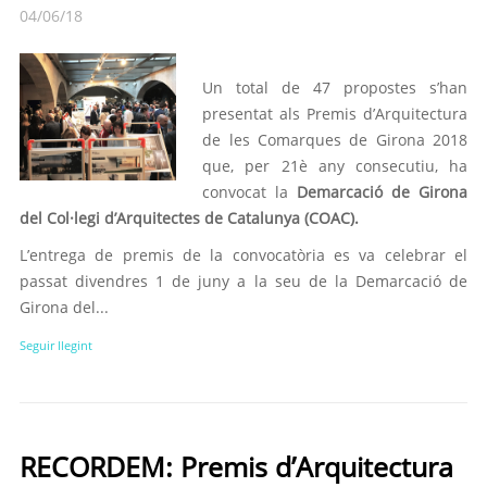
04/06/18
Un total de 47 propostes s’han
presentat als Premis d’Arquitectura
de les Comarques de Girona 2018
que, per 21è any consecutiu, ha
convocat la
Demarcació de Girona
del Col·legi d’Arquitectes de Catalunya (COAC).
L’entrega de premis de la convocatòria es va celebrar el
passat divendres 1 de juny a la seu de la Demarcació de
Girona del...
Seguir llegint
RECORDEM: Premis d’Arquitectura