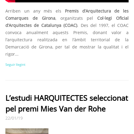
Arriben un any més els
Premis d’Arquitectura de les
Comarques de Girona
, organitzats pel
Col·legi Oficial
d’Arquitectes de Catalunya (COAC)
. Des del 1997, el COAC
convoca anualment aquests Premis, donant valor a
l’arquitectura realitzada en l’àmbit territorial de la
Demarcació de Girona, per tal de mostrar la qualitat i el
rigor...
Seguir llegint
L’estudi HARQUITECTES seleccionat
pel premi Mies Van der Rohe
22/01/19