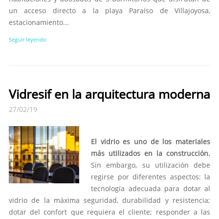
un acceso directo a la playa Paraíso de Villajoyosa,
estacionamiento...
Seguir leyendo
Vidresif en la arquitectura moderna
27/02/19
El vidrio es uno de los materiales
más utilizados en la construcción.
Sin embargo, su utilización debe
regirse por diferentes aspectos: la
tecnología adecuada para dotar al
vidrio de la máxima seguridad, durabilidad y resistencia;
dotar del confort que requiera el cliente; responder a las