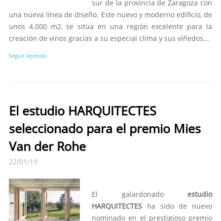
sur de la provincia de Zaragoza con
una nueva línea de diseño. Este nuevo y moderno edificio, de
unos 4.000 m2, se sitúa en una región excelente para la
creación de vinos gracias a su especial clima y sus viñedos...
Seguir leyendo
El estudio HARQUITECTES
seleccionado para el premio Mies
Van der Rohe
22/01/19
El galardonado
estudio
HARQUITECTES
ha sido de nuevo
nominado en el prestigioso premio