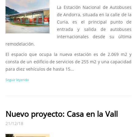
La Estación Nacional de Autobuses
de Andorra, situada en la calle de la
Curia, es el principal punto de
entrada y salida de autobuses
internacionales desde su última
remodelación.
El espacio que ocupa la nueva estación es de 2.069 m2 y
consta de un edificio de servicios de 255 m2 y una capacidad
para diez vehículos de hasta 15...
Seguir leyendo
Nuevo proyecto: Casa en la Vall
21/12/18