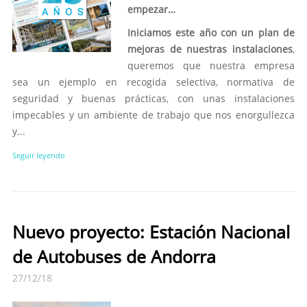
empezar…
Iniciamos este año con un plan de
mejoras de nuestras instalaciones
,
queremos que nuestra empresa
sea un ejemplo en recogida selectiva, normativa de
seguridad y buenas prácticas, con unas instalaciones
impecables y un ambiente de trabajo que nos enorgullezca
y...
Seguir leyendo
Nuevo proyecto: Estación Nacional
de Autobuses de Andorra
27/12/18