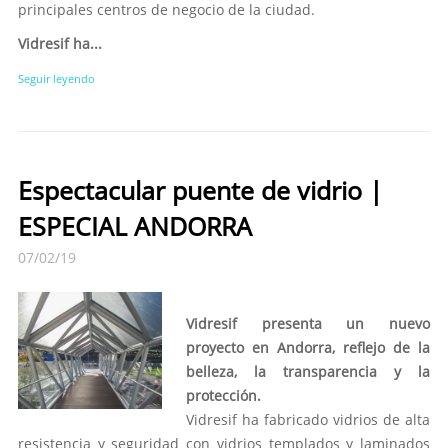
principales centros de negocio de la ciudad.
Vidresif ha...
Seguir leyendo
Espectacular puente de vidrio |
ESPECIAL ANDORRA
07/02/19
Vidresif presenta un nuevo
proyecto en Andorra, reflejo de la
belleza, la transparencia y la
protección.
Vidresif ha fabricado vidrios de alta
resistencia y seguridad con vidrios templados y laminados