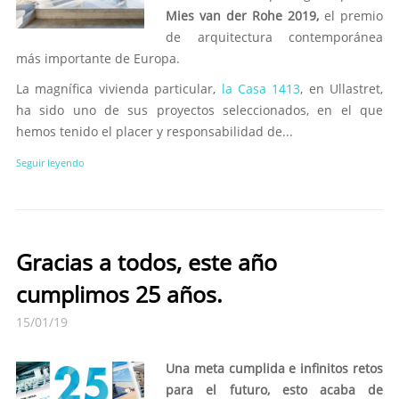
Mies van der Rohe 2019,
el premio
de arquitectura contemporánea
más importante de Europa.
La magnífica vivienda particular,
la Casa 1413
, en Ullastret,
ha sido uno de sus proyectos seleccionados, en el que
hemos tenido el placer y responsabilidad de...
Seguir leyendo
Gracias a todos, este año
cumplimos 25 años.
15/01/19
Una meta cumplida e infinitos retos
para el futuro, esto acaba de