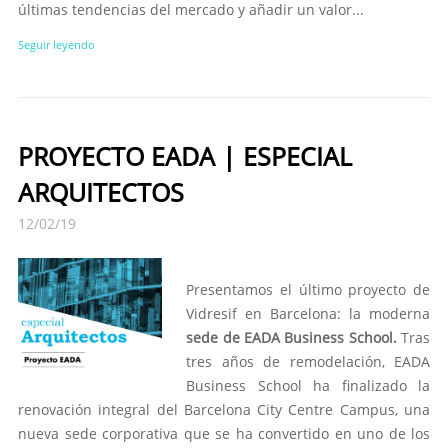
últimas tendencias del mercado y añadir un valor...
Seguir leyendo
PROYECTO EADA | ESPECIAL
ARQUITECTOS
12/02/19
Presentamos el último proyecto de
Vidresif en Barcelona: la moderna
sede de EADA Business School.
Tras
tres años de remodelación, EADA
Business School ha finalizado la
renovación integral del Barcelona City Centre Campus, una
nueva sede corporativa que se ha convertido en uno de los