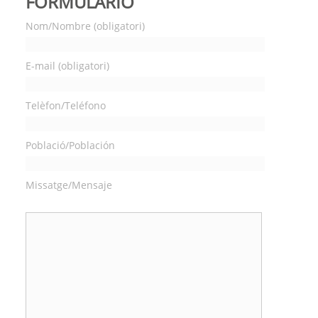
FORMULARIO
Nom/Nombre (obligatori)
E-mail (obligatori)
Telèfon/Teléfono
Població/Población
Missatge/Mensaje