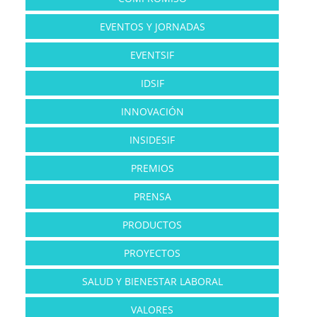
EVENTOS Y JORNADAS
EVENTSIF
IDSIF
INNOVACIÓN
INSIDESIF
PREMIOS
PRENSA
PRODUCTOS
PROYECTOS
SALUD Y BIENESTAR LABORAL
VALORES