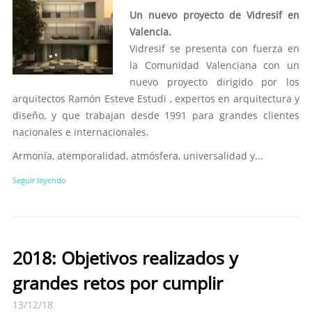
Un nuevo proyecto de Vidresif en
Valencia.
Vidresif se presenta con fuerza en
la Comunidad Valenciana con un
nuevo proyecto dirigido por los
arquitectos Ramón Esteve Estudi , expertos en arquitectura y
diseño, y que trabajan desde 1991 para grandes clientes
nacionales e internacionales.
Armonía, atemporalidad, atmósfera, universalidad y...
Seguir leyendo
2018: Objetivos realizados y
grandes retos por cumplir
13/12/18