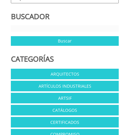
BUSCADOR
CATEGORÍAS
ARQUITECTOS
ARTÍCULOS INDUSTRIALES
ARTSIF
CATÁLOGOS
CERTIFICADOS
COMPROMISO