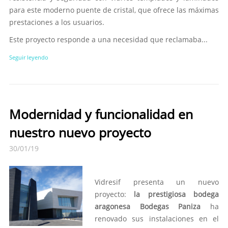
para este moderno puente de cristal, que ofrece las máximas
prestaciones a los usuarios.
Este proyecto responde a una necesidad que reclamaba...
Seguir leyendo
Modernidad y funcionalidad en
nuestro nuevo proyecto
30/01/19
Vidresif presenta un nuevo
proyecto:
la prestigiosa bodega
aragonesa Bodegas Paniza
ha
renovado sus instalaciones en el