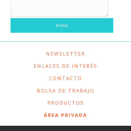
NEWSLETTER
ENLACES DE INTERÉS
CONTACTO
BOLSA DE TRABAJO
PRODUCTOS
ÁREA PRIVADA