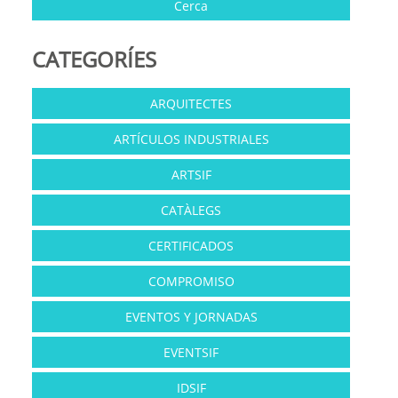
CATEGORÍES
ARQUITECTES
ARTÍCULOS INDUSTRIALES
ARTSIF
CATÀLEGS
CERTIFICADOS
COMPROMISO
EVENTOS Y JORNADAS
EVENTSIF
IDSIF