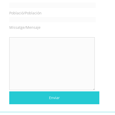
Població/Población
Missatge/Mensaje