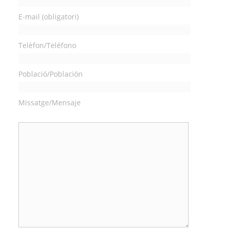
E-mail (obligatori)
Telèfon/Teléfono
Població/Población
Missatge/Mensaje