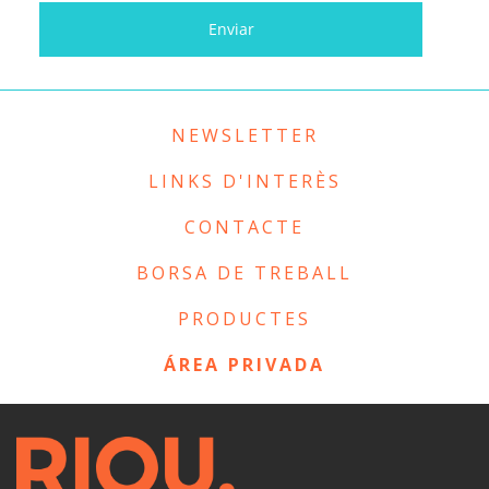
NEWSLETTER
LINKS D'INTERÈS
CONTACTE
BORSA DE TREBALL
PRODUCTES
ÁREA PRIVADA