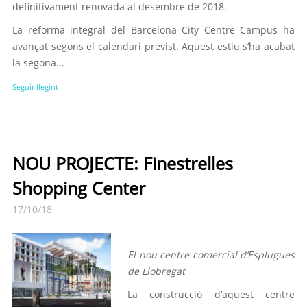
definitivament renovada al desembre de 2018.
La reforma integral del Barcelona City Centre Campus ha
avançat segons el calendari previst. Aquest estiu s’ha acabat
la segona...
Seguir llegint
NOU PROJECTE: Finestrelles
Shopping Center
17/10/18
El nou centre comercial d’Esplugues
de Llobregat
La construcció d’aquest centre