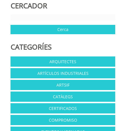
CERCADOR
CATEGORÍES
ARQUITECTES
ARTÍCULOS INDUSTRIALES
ARTSIF
CATÀLEGS
CERTIFICADOS
COMPROMISO