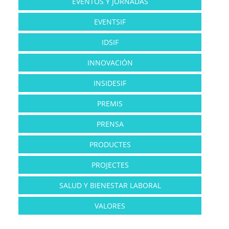
EVENTOS Y JORNADAS
EVENTSIF
IDSIF
INNOVACIÓN
INSIDESIF
PREMIS
PRENSA
PRODUCTES
PROJECTES
SALUD Y BIENESTAR LABORAL
VALORES